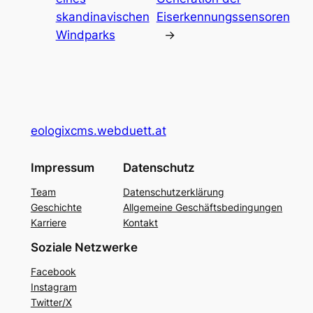
skandinavischen
Eiserkennungssensoren
Windparks
→
eologixcms.webduett.at
Impressum
Datenschutz
Team
Datenschutzerklärung
Geschichte
Allgemeine Geschäftsbedingungen
Karriere
Kontakt
Soziale Netzwerke
Facebook
Instagram
Twitter/X